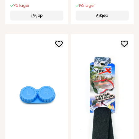
På lager
På lager
Kjøp
Kjøp