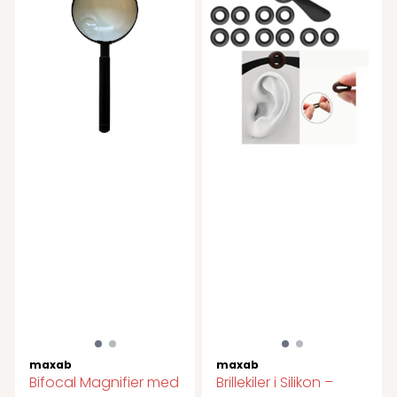
maxab
maxab
Bifocal Magnifier med
Brillekiler i Silikon –