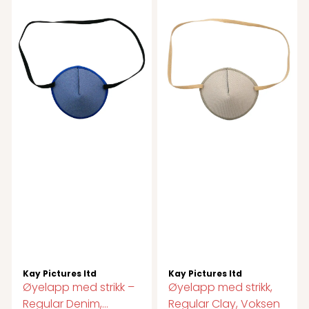
Kay Pictures ltd
Kay Pictures ltd
Øyelapp med strikk –
Øyelapp med strikk,
Regular Denim,
Regular Clay, Voksen