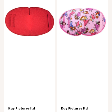
Kay Pictures ltd
Kay Pictures ltd