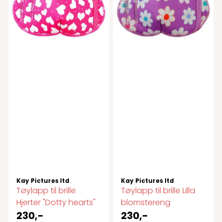
Kay Pictures ltd
Kay Pictures ltd
Tøylapp til brille
Tøylapp til brille Lilla
Hjerter "Dotty hearts"
blomstereng
230,-
230,-