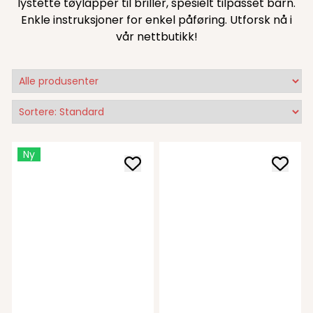
lystette tøylapper til briller, spesielt tilpasset barn.
Enkle instruksjoner for enkel påføring. Utforsk nå i
vår nettbutikk!
Ny