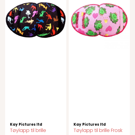
Kay Pictures ltd
Kay Pictures ltd
Tøylapp til brille
Tøylapp til brille Frosk