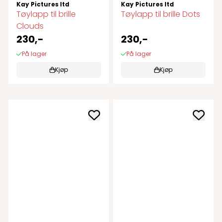
Kay Pictures ltd
Kay Pictures ltd
Tøylapp til brille
Tøylapp til brille Dots
Clouds
230,-
230,-
På lager
På lager
Kjøp
Kjøp