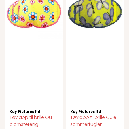
Kay Pictures ltd
Kay Pictures ltd
Tøylapp til brille Gul
Tøylapp til brille Gule
blomstereng
sommerfugler