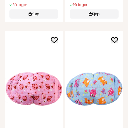
På lager
På lager
Kjøp
Kjøp