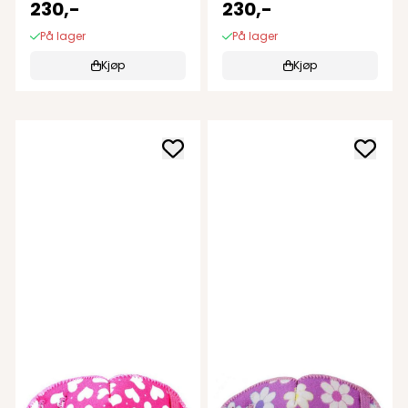
230,-
230,-
På lager
På lager
Kjøp
Kjøp