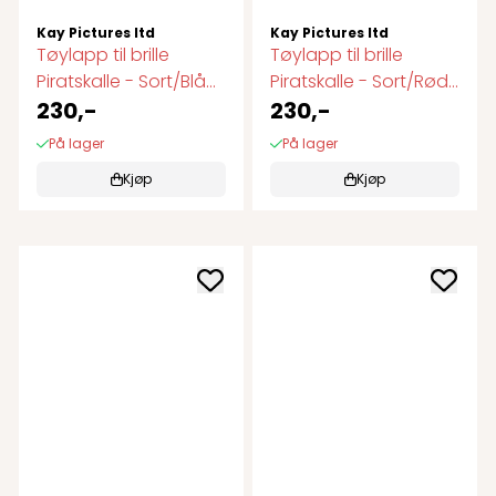
Kay Pictures ltd
Kay Pictures ltd
Tøylapp til brille
Tøylapp til brille
Piratskalle - Sort/Blå
Piratskalle - Sort/Rød
glitter
230,-
glitter
230,-
På lager
På lager
Kjøp
Kjøp