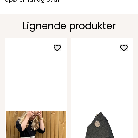
Lignende produkter