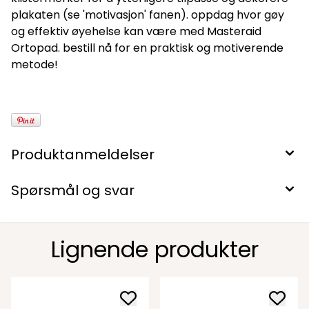
plakaten (se 'motivasjon' fanen). oppdag hvor gøy
og effektiv øyehelse kan være med Masteraid
Ortopad. bestill nå for en praktisk og motiverende
metode!
Produktanmeldelser
Spørsmål og svar
Lignende produkter